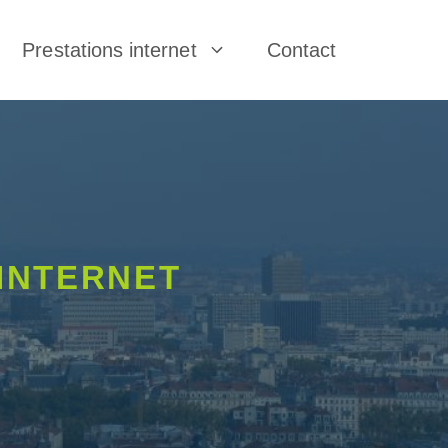
Prestations internet
Contact
 INTERNET