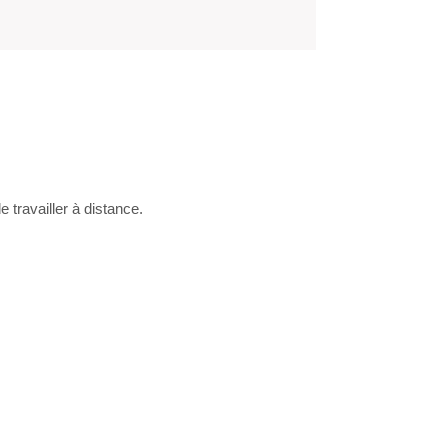
e travailler à distance.