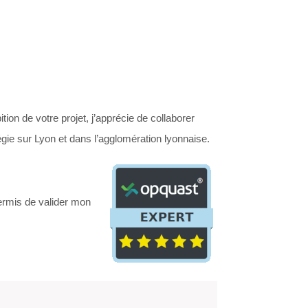
tion de votre projet, j’apprécie de collaborer
égie sur Lyon et dans l’agglomération lyonnaise.
permis de valider mon