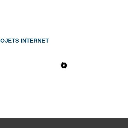
OJETS INTERNET