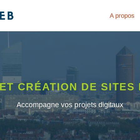
A propos
ET CRÉATION DE SITES
Accompagne vos projets digitaux