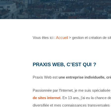
Vous êtes ici :
Accueil
>
gestion et création de si
PRAXIS WEB, C’EST QUI ?
Praxis Web est
une entreprise individuelle, cr
Passionnée par l’Internet, je me suis spécialisée
de sites internet
. En 13 ans, j’ai eu la chance 
diversifiée et mes connaissances transversales