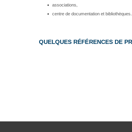
associations,
centre de documentation et bibliothèques.
QUELQUES RÉFÉRENCES DE PR